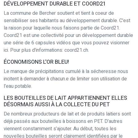
DÉVELOPPEMENT DURABLE ET COORD21
La commune de Bercher soutient et tient à coeur de
sensibiliser ses habitants au développement durable. C'est
la raison pour laquelle nous faisons partie de Coord21.
Coord21 est une collectivité pour un développement durable
une série de 6 capsules vidéos que vous pouvez visionner
ici. Pour plus d'informations: coord21.ch.
ÉCONOMISONS L'OR BLEU!
Le manque de précipitations cumulé à la sécheresse nous
incitent à demander à chacun.e de limiter son utilisation de
l’eau potable.
LES BOUTEILLES DE LAIT APPARTIENNENT ELLES
DÉSORMAIS AUSSI À LA COLLECTE DU PET
De nombreux producteurs de lait et de produits laitiers sont
déjà passés aux bouteilles à boissons en PET. D’autres
viennent constamment s’ajouter. Au début, toutes les
nouvelles bouteilles seront clairement identifiées par le