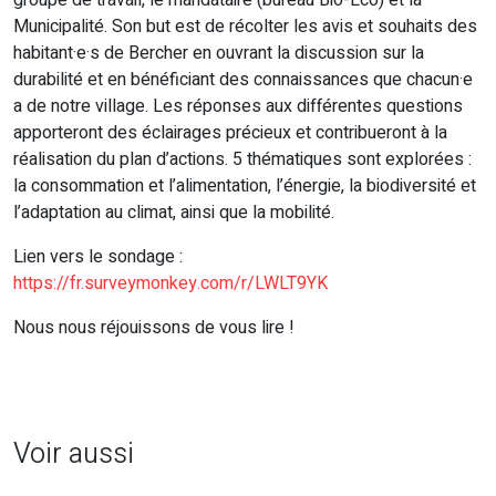
Municipalité. Son but est de récolter les avis et souhaits des
habitant·e·s de Bercher en ouvrant la discussion sur la
durabilité et en bénéficiant des connaissances que chacun·e
a de notre village. Les réponses aux différentes questions
apporteront des éclairages précieux et contribueront à la
réalisation du plan d’actions. 5 thématiques sont explorées :
la consommation et l’alimentation, l’énergie, la biodiversité et
l’adaptation au climat, ainsi que la mobilité.
Lien vers le sondage :
https://fr.surveymonkey.com/r/LWLT9YK
Nous nous réjouissons de vous lire !
Voir aussi