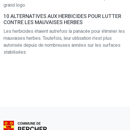
grand logo.
10 ALTERNATIVES AUX HERBICIDES POUR LUTTER
CONTRE LES MAUVAISES HERBES
Les herbicides étaient autrefois la panacée pour éliminer les
mauvaises herbes. Toutefois, leur utilisation n’est plus
autorisée depuis de nombreuses années sur les surfaces
stabilisées.