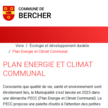
Vivre
Écologie et développement durable
Plan Energie et Climat Communal
PLAN ENERGIE ET CLIMAT
COMMUNAL
Consciente que qualité de vie, santé et environnement sont
étroitement liés, la Municipalité s’est lancée en 2025 dans
une démarche PECC (Plan Energie et Climat Communal). Le
PECC propose une palette d’outils à l’attention des petites