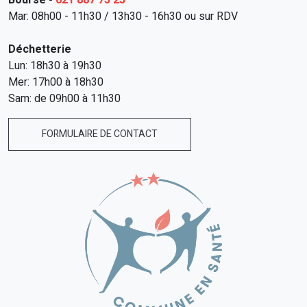
Mar: 08h00 - 11h30 / 13h30 - 16h30 ou sur RDV
Déchetterie
Lun: 18h30 à 19h30
Mer: 17h00 à 18h30
Sam: de 09h00 à 11h30
FORMULAIRE DE CONTACT