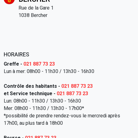
Rue de la Gare 1
1038 Bercher
HORAIRES
Greffe -
021 887 73 23
Lun à mer: 08h00 - 11h30 / 13h30 - 16h30
Contrôle des habitants -
021 887 73 23
et Service technique -
021 887 73 23
Lun: 08h00 - 11h30 / 13h30 - 16h30
Mer: 08h00 - 11h30 / 13h30 - 17h00*
*possibilité de prendre rendez-vous le mercredi après
17h00, au plus tard à 18h00
Bourse -
021 887 73 23