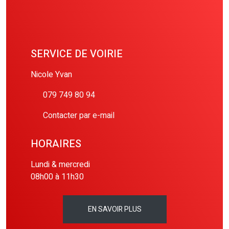
SERVICE DE VOIRIE
Nicole Yvan
079 749 80 94
Contacter par e-mail
HORAIRES
Lundi & mercredi
08h00 à 11h30
EN SAVOIR PLUS