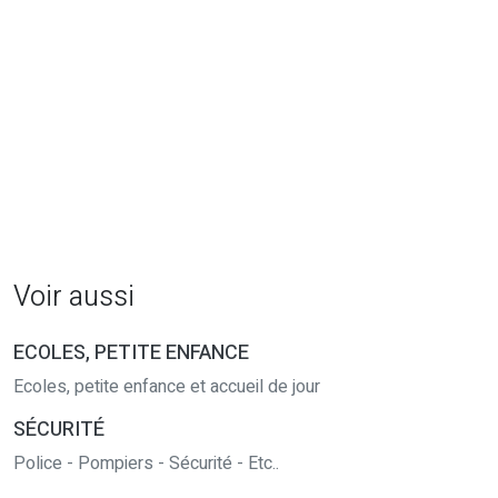
Voir aussi
ECOLES, PETITE ENFANCE
Ecoles, petite enfance et accueil de jour
SÉCURITÉ
Police - Pompiers - Sécurité - Etc..