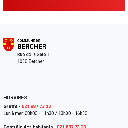
Rue de la Gare 1
1038 Bercher
HORAIRES
Greffe -
021 887 73 23
Lun à mer: 08h00 - 11h30 / 13h30 - 16h30
Contrôle des habitants -
021 887 73 23