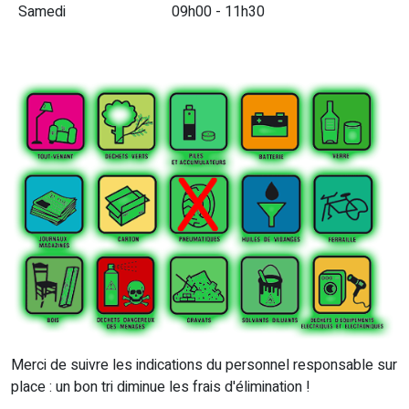
Samedi
09h00 - 11h30
Merci de suivre les indications du personnel responsable sur
place : un bon tri diminue les frais d'élimination !