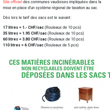
Site officiel
des communes vaudoises impliquées dans la
mise en place d'un système régional de taxation au sac.
Dès lors le tarif des sacs est le suivant :
17 litres = 1.- CHF/sac
(Rouleaux de 10 pcs)
35 litres = 1.95 CHF/sac
(Rouleaux de 10 pcs)
60 litres = 3.80 CHF/sac
(Rouleaux de 10 pcs)
110 litres = 6 CHF/sac
(Rouleaux de 5 pcs)