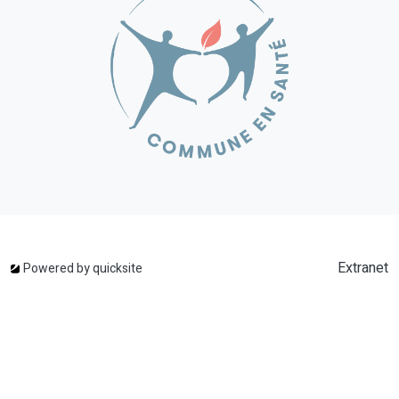
Extranet
Powered by
quicksite