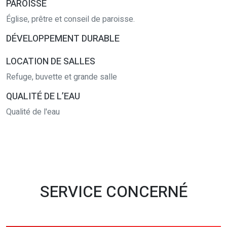
PAROISSE
Église, prêtre et conseil de paroisse.
DÉVELOPPEMENT DURABLE
LOCATION DE SALLES
Refuge, buvette et grande salle
QUALITÉ DE L’EAU
Qualité de l'eau
SERVICE CONCERNÉ