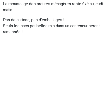
Le ramassage des ordures ménagères reste fixé au jeudi
matin.
Pas de cartons, pas d'emballages !
Seuls les sacs poubelles mis dans un conteneur seront
ramassés !