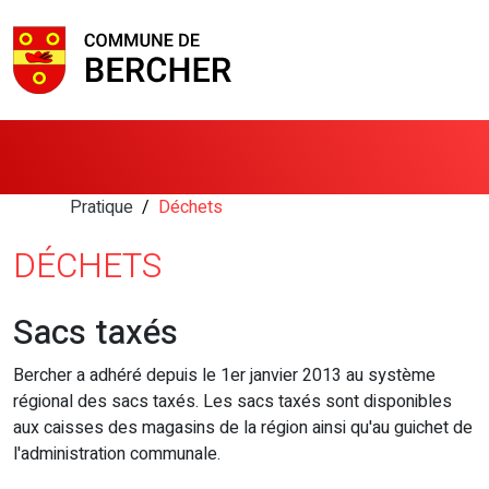
Pratique
Déchets
DÉCHETS
Sacs taxés
Bercher a adhéré depuis le 1er janvier 2013 au système
régional des sacs taxés. Les sacs taxés sont disponibles
aux caisses des magasins de la région ainsi qu'au guichet de
l'administration communale.