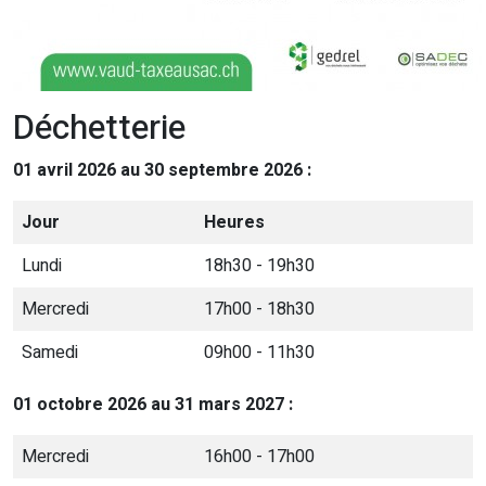
Déchetterie
01 avril 2026 au 30 septembre 2026 :
Jour
Heures
Lundi
18h30 - 19h30
Mercredi
17h00 - 18h30
Samedi
09h00 - 11h30
01 octobre 2026 au 31 mars 2027 :
Mercredi
16h00 - 17h00