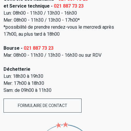
et Service technique -
021 887 73 23
Lun: 08h00 - 11h30 / 13h30 - 16h30
Mer: 08h00 - 11h30 / 13h30 - 17h00*
*possibilité de prendre rendez-vous le mercredi après
17h00, au plus tard à 18h00
Bourse -
021 887 73 23
Mar: 08h00 - 11h30 / 13h30 - 16h30 ou sur RDV
Déchetterie
Lun: 18h30 à 19h30
Mer: 17h00 à 18h30
Sam: de 09h00 à 11h30
FORMULAIRE DE CONTACT