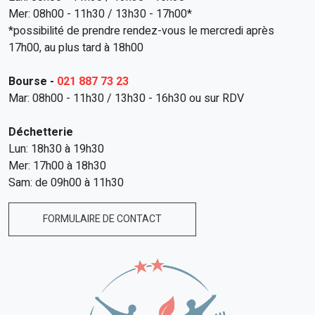
Mer: 08h00 - 11h30 / 13h30 - 17h00*
*possibilité de prendre rendez-vous le mercredi après
17h00, au plus tard à 18h00
Bourse -
021 887 73 23
Mar: 08h00 - 11h30 / 13h30 - 16h30 ou sur RDV
Déchetterie
Lun: 18h30 à 19h30
Mer: 17h00 à 18h30
Sam: de 09h00 à 11h30
FORMULAIRE DE CONTACT