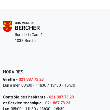
Rue de la Gare 1
1038 Bercher
HORAIRES
Greffe -
021 887 73 23
Lun à mer: 08h00 - 11h30 / 13h30 - 16h30
Contrôle des habitants -
021 887 73 23
et Service technique -
021 887 73 23
Lun: 08h00 - 11h30 / 13h30 - 16h30