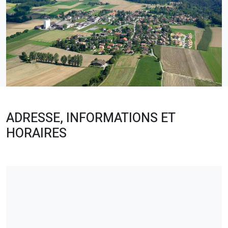
ADRESSE, INFORMATIONS ET
HORAIRES