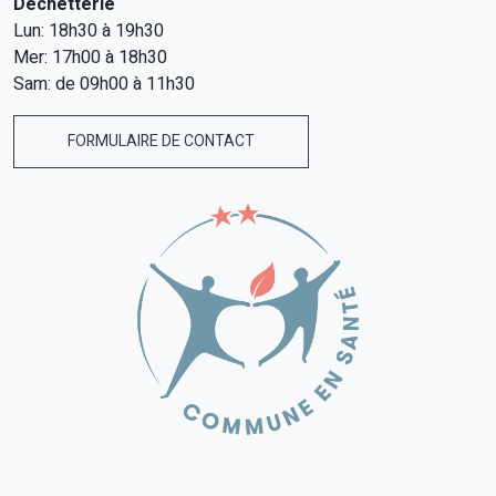
Déchetterie
Lun: 18h30 à 19h30
Mer: 17h00 à 18h30
Sam: de 09h00 à 11h30
FORMULAIRE DE CONTACT