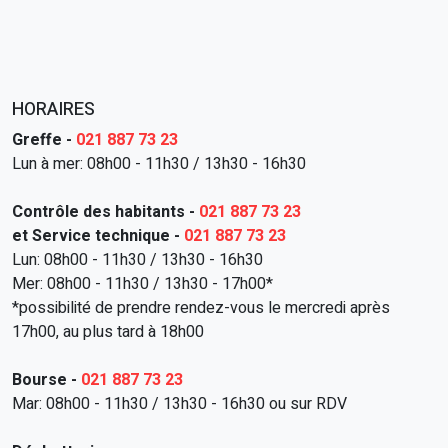
HORAIRES
Greffe -
021 887 73 23
Lun à mer: 08h00 - 11h30 / 13h30 - 16h30
Contrôle des habitants -
021 887 73 23
et Service technique -
021 887 73 23
Lun: 08h00 - 11h30 / 13h30 - 16h30
Mer: 08h00 - 11h30 / 13h30 - 17h00*
*possibilité de prendre rendez-vous le mercredi après
17h00, au plus tard à 18h00
Bourse -
021 887 73 23
Mar: 08h00 - 11h30 / 13h30 - 16h30 ou sur RDV