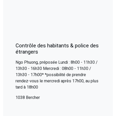
Contrôle des habitants & police des
étrangers
Ngo Phuong, préposée Lundi : 8h00 - 11h30 /
13h30 - 16h30 Mercredi : 08h00 - 11h30 /
13h30 - 17h00* *possibilité de prendre
rendez-vous le mercredi après 17h00, au plus
tard à 18h00
1038 Bercher