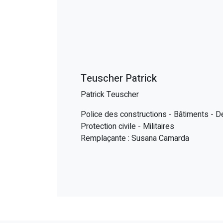
Teuscher Patrick
Patrick Teuscher
Police des constructions - Bâtiments - D
Protection civile - Militaires
Remplaçante : Susana Camarda