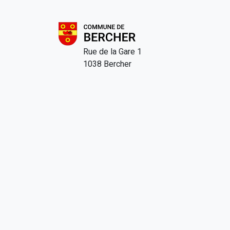
Rue de la Gare 1
1038 Bercher