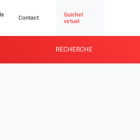
de
Guichet
Contact
virtuel
RECHERCHE