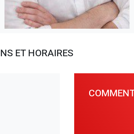
NS ET HORAIRES
COMMENT 