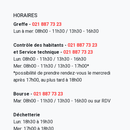
HORAIRES
Greffe -
021 887 73 23
Lun à mer: 08h00 - 11h30 / 13h30 - 16h30
Contrôle des habitants -
021 887 73 23
et Service technique -
021 887 73 23
Lun: 08h00 - 11h30 / 13h30 - 16h30
Mer: 08h00 - 11h30 / 13h30 - 17h00*
*possibilité de prendre rendez-vous le mercredi
après 17h00, au plus tard à 18h00
Bourse -
021 887 73 23
Mar: 08h00 - 11h30 / 13h30 - 16h30 ou sur RDV
Déchetterie
Lun: 18h30 à 19h30
Mer: 17h00 à 18h30