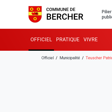
Pilier
publi
OFFICIEL
PRATIQUE
VIVRE
Officiel
Municipalité
Teuscher Patri