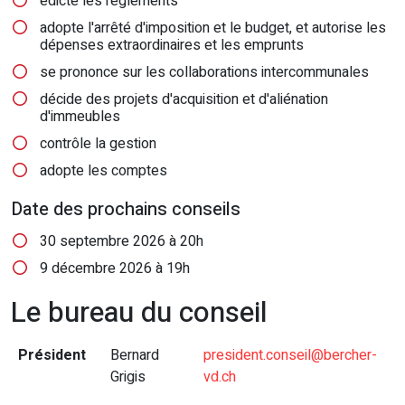
édicte les règlements
adopte l'arrêté d'imposition et le budget, et autorise les
dépenses extraordinaires et les emprunts
se prononce sur les collaborations intercommunales
décide des projets d'acquisition et d'aliénation
d'immeubles
contrôle la gestion
adopte les comptes
Date des prochains conseils
30 septembre 2026 à 20h
9 décembre 2026 à 19h
Le bureau du conseil
Président
Bernard
president.conseil@bercher-
Grigis
vd.ch