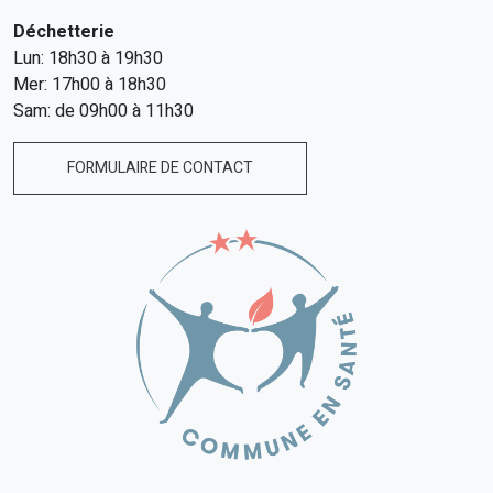
Déchetterie
Lun: 18h30 à 19h30
Mer: 17h00 à 18h30
Sam: de 09h00 à 11h30
FORMULAIRE DE CONTACT