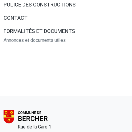
POLICE DES CONSTRUCTIONS
CONTACT
FORMALITÉS ET DOCUMENTS
Annonces et documents utiles
Rue de la Gare 1