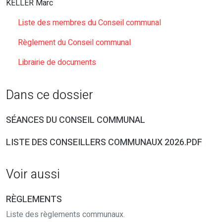
KELLER Marc
Liste des membres du Conseil communal
Règlement du Conseil communal
Librairie de documents
Dans ce dossier
SÉANCES DU CONSEIL COMMUNAL
LISTE DES CONSEILLERS COMMUNAUX 2026.PDF
Voir aussi
RÈGLEMENTS
Liste des règlements communaux.