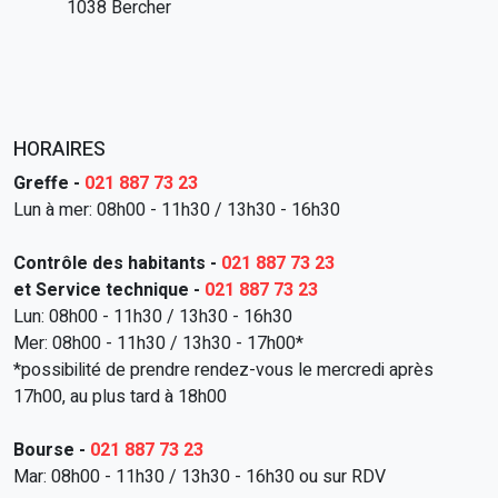
1038 Bercher
HORAIRES
Greffe -
021 887 73 23
Lun à mer: 08h00 - 11h30 / 13h30 - 16h30
Contrôle des habitants -
021 887 73 23
et Service technique -
021 887 73 23
Lun: 08h00 - 11h30 / 13h30 - 16h30
Mer: 08h00 - 11h30 / 13h30 - 17h00*
*possibilité de prendre rendez-vous le mercredi après
17h00, au plus tard à 18h00
Bourse -
021 887 73 23
Mar: 08h00 - 11h30 / 13h30 - 16h30 ou sur RDV