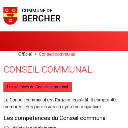
Officiel
Conseil communal
CONSEIL COMMUNAL
Les séances du Conseil communal
Le Conseil communal est l'organe législatif. Il compte 40
membres, élus pour 5 ans au système majoritaire.
Les compétences du Conseil communal