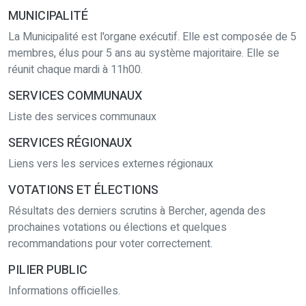
MUNICIPALITÉ
La Municipalité est l'organe exécutif. Elle est composée de 5
membres, élus pour 5 ans au système majoritaire. Elle se
réunit chaque mardi à 11h00.
SERVICES COMMUNAUX
Liste des services communaux
SERVICES RÉGIONAUX
Liens vers les services externes régionaux
VOTATIONS ET ÉLECTIONS
Résultats des derniers scrutins à Bercher, agenda des
prochaines votations ou élections et quelques
recommandations pour voter correctement.
PILIER PUBLIC
Informations officielles.