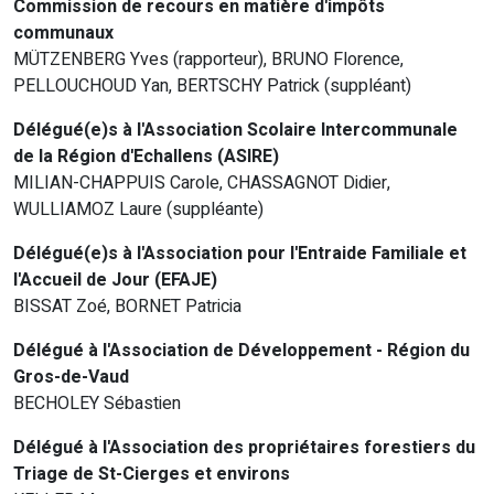
Commission de recours en matière d'impôts
communaux
MÜTZENBERG Yves (rapporteur), BRUNO Florence,
PELLOUCHOUD Yan, BERTSCHY Patrick (suppléant)
Délégué(e)s à l'Association Scolaire Intercommunale
de la Région d'Echallens (ASIRE)
MILIAN-CHAPPUIS Carole, CHASSAGNOT Didier,
WULLIAMOZ Laure (suppléante)
Délégué(e)s à l'Association pour l'Entraide Familiale et
l'Accueil de Jour (EFAJE)
BISSAT Zoé, BORNET Patricia
Délégué à l'Association de Développement - Région du
Gros-de-Vaud
BECHOLEY Sébastien
Délégué à l'Association des propriétaires forestiers du
Triage de St-Cierges et environs