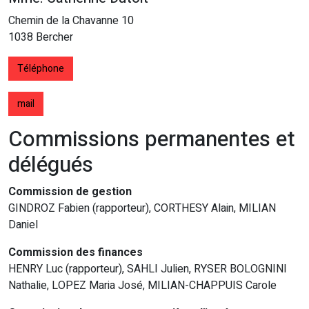
Chemin de la Chavanne 10
1038 Bercher
Téléphone
mail
Commissions permanentes et
délégués
Commission de gestion
GINDROZ Fabien (rapporteur), CORTHESY Alain, MILIAN
Daniel
Commission des finances
HENRY Luc (rapporteur), SAHLI Julien, RYSER BOLOGNINI
Nathalie, LOPEZ Maria José, MILIAN-CHAPPUIS Carole