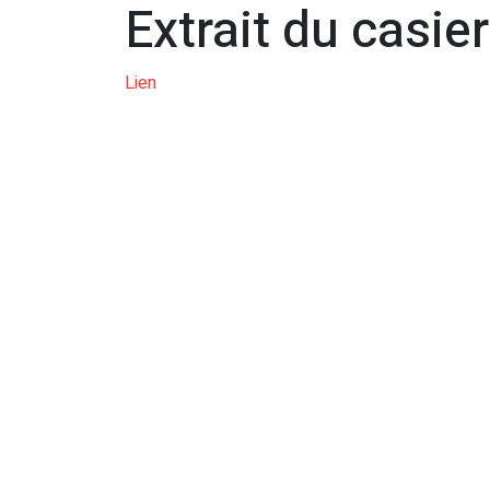
Extrait du casier
Lien