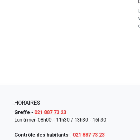
HORAIRES
Greffe -
021 887 73 23
Lun à mer: 08h00 - 11h30 / 13h30 - 16h30
Contrôle des habitants -
021 887 73 23