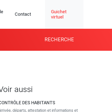
de
Guichet
Contact
virtuel
RECHERCHE
Voir aussi
CONTRÔLE DES HABITANTS
Arrivée, départs, attestation et informations et