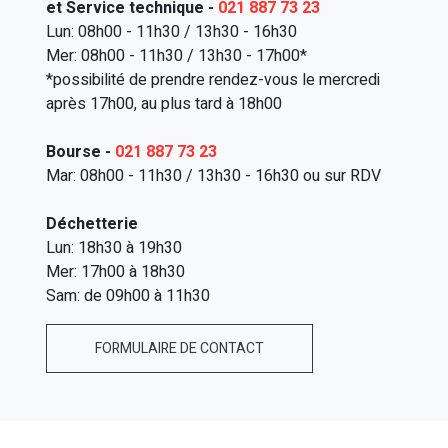
et Service technique -
021 887 73 23
Lun: 08h00 - 11h30 / 13h30 - 16h30
Mer: 08h00 - 11h30 / 13h30 - 17h00*
*possibilité de prendre rendez-vous le mercredi
après 17h00, au plus tard à 18h00
Bourse -
021 887 73 23
Mar: 08h00 - 11h30 / 13h30 - 16h30 ou sur RDV
Déchetterie
Lun: 18h30 à 19h30
Mer: 17h00 à 18h30
Sam: de 09h00 à 11h30
FORMULAIRE DE CONTACT