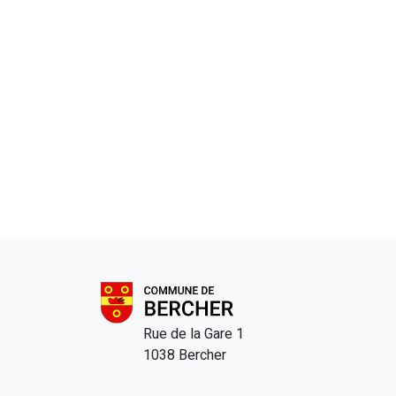
Rue de la Gare 1
1038 Bercher