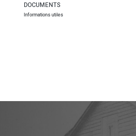
DOCUMENTS
Informations utiles