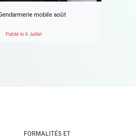
Gendarmerie mobile août
Publié le 6 Juillet
FORMALITÉS ET