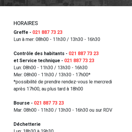
HORAIRES
Greffe -
021 887 73 23
Lun à mer: 08h00 - 11h30 / 13h30 - 16h30
Contrôle des habitants -
021 887 73 23
et Service technique -
021 887 73 23
Lun: 08h00 - 11h30 / 13h30 - 16h30
Mer: 08h00 - 11h30 / 13h30 - 17h00*
*possibilité de prendre rendez-vous le mercredi
après 17h00, au plus tard à 18h00
Bourse -
021 887 73 23
Mar: 08h00 - 11h30 / 13h30 - 16h30 ou sur RDV
Déchetterie
Lun: 18h30 à 19h30