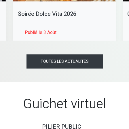
Soirée Dolce Vita 2026
Publié le 3 Août
TOUTES LES ACTUALITÉS
Guichet virtuel
PILIER PUBLIC