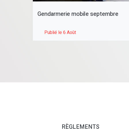
Gendarmerie mobile septembre
Publié le 6 Août
RÈGLEMENTS