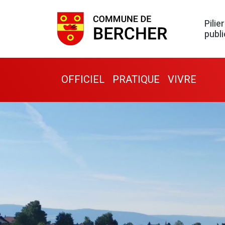
Pilier
publi
OFFICIEL
PRATIQUE
VIVRE