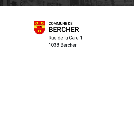
Rue de la Gare 1
1038 Bercher