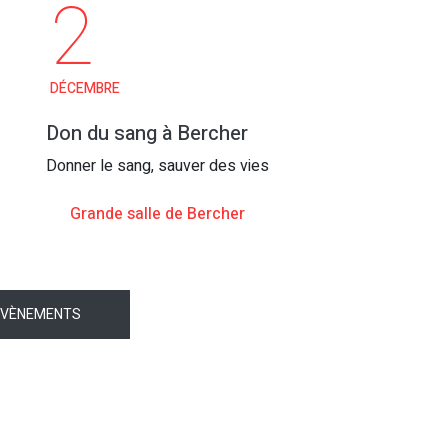
2
DÉCEMBRE
Don du sang à Bercher
Donner le sang, sauver des vies
Grande salle de Bercher
ÉVÈNEMENTS