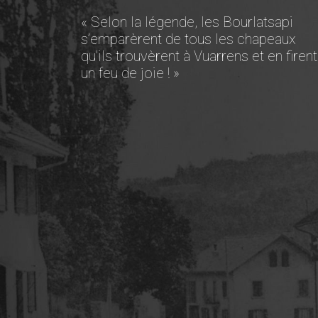
« Selon la légende, les Bourlatsapi
s’emparèrent de tous les chapeaux
qu'ils trouvèrent à Vuarrens et en firent
un feu de joie ! »