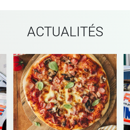
ACTUALITÉS