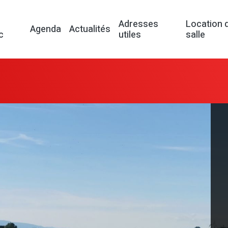
Adresses
Location 
Agenda
Actualités
c
utiles
salle