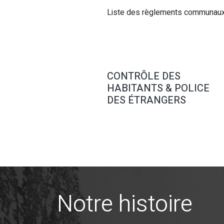
Liste des règlements communaux
CONTRÔLE DES
HABITANTS & POLICE
DES ÉTRANGERS
Notre histoire