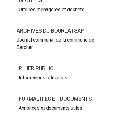
DÉCHETS
Ordures ménagères et déchets
ARCHIVES DU BOURLATSAPI
Journal communal de la commune de
Bercher
PILIER PUBLIC
Informations officielles.
FORMALITÉS ET DOCUMENTS
Annonces et documents utiles